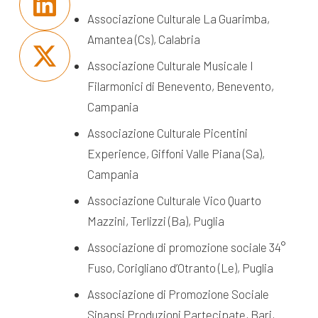
Associazione Culturale La Guarimba,
Amantea (Cs), Calabria
Associazione Culturale Musicale I
Filarmonici di Benevento, Benevento,
Campania
Associazione Culturale Picentini
Experience, Giffoni Valle Piana (Sa),
Campania
Associazione Culturale Vico Quarto
Mazzini, Terlizzi (Ba), Puglia
Associazione di promozione sociale 34°
Fuso, Corigliano d’Otranto (Le), Puglia
Associazione di Promozione Sociale
Sinapsi Produzioni Partecipate, Bari,