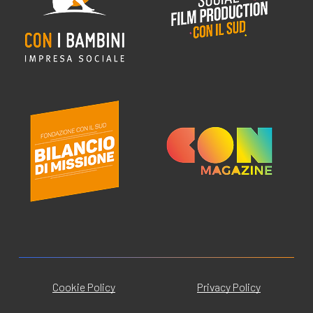
Cookie Policy
Privacy Policy