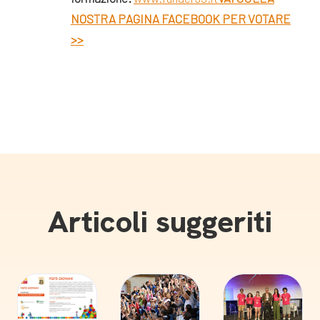
NOSTRA PAGINA FACEBOOK PER VOTARE
>>
Articoli suggeriti