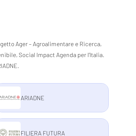
ogetto Ager – Agroalimentare e Ricerca,
nibile, Social Impact Agenda per l’Italia.
ARIADNE.
ARIADNE
FILIERA FUTURA