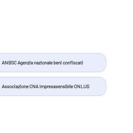
ANBSC Agenzia nazionale beni confiscati
Associazione CNA Impresasensibile ONLUS