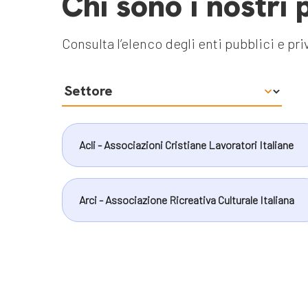
Chi sono i nostri 
Consulta l’elenco degli enti pubblici e p
Acli - Associazioni Cristiane Lavoratori Italiane
Arci - Associazione Ricreativa Culturale Italiana