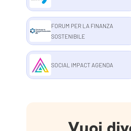
FORUM PER LA FINANZA
SOSTENIBILE
SOCIAL IMPACT AGENDA
Vuoi div