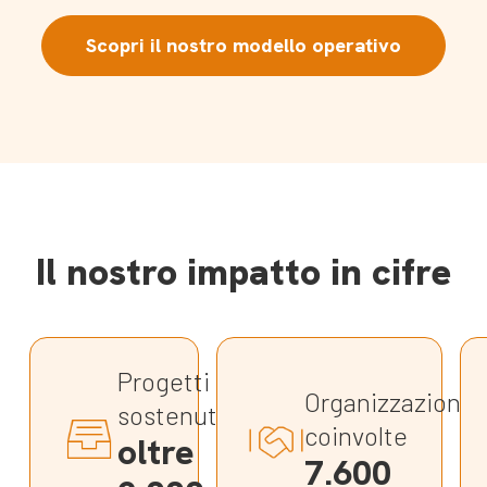
Scopri il nostro modello operativo
Il nostro impatto in cifre
Progetti
Organizzazioni
sostenuti
coinvolte
oltre
7.600