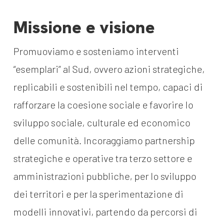
Missione e visione
Promuoviamo e sosteniamo interventi
“esemplari” al Sud, ovvero azioni strategiche,
replicabili e sostenibili nel tempo, capaci di
rafforzare la coesione sociale e favorire lo
sviluppo sociale, culturale ed economico
delle comunità. Incoraggiamo partnership
strategiche e operative tra terzo settore e
amministrazioni pubbliche, per lo sviluppo
dei territori e per la sperimentazione di
modelli innovativi, partendo da percorsi di