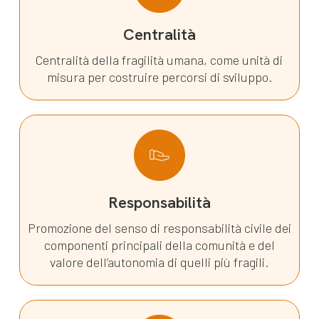
Centralità
Centralità della fragilità umana, come unità di
misura per costruire percorsi di sviluppo.
Responsabilità
Promozione del senso di responsabilità civile dei
componenti principali della comunità e del
valore dell’autonomia di quelli più fragili.