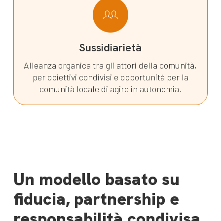
Sussidiarietà
Alleanza organica tra gli attori della comunità,
per obiettivi condivisi e opportunità per la
comunità locale di agire in autonomia.
Un modello basato su
fiducia, partnership e
responsabilità condivisa