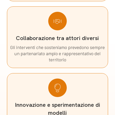
Collaborazione tra attori diversi
Gli interventi che sosteniamo prevedono sempre
un partenariato ampio e rappresentativo del
territorio
Innovazione e sperimentazione di
modelli