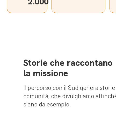
2.000
Storie che raccontano
la missione
Il percorso con il Sud genera storie
comunità, che divulghiamo affinch
siano da esempio.