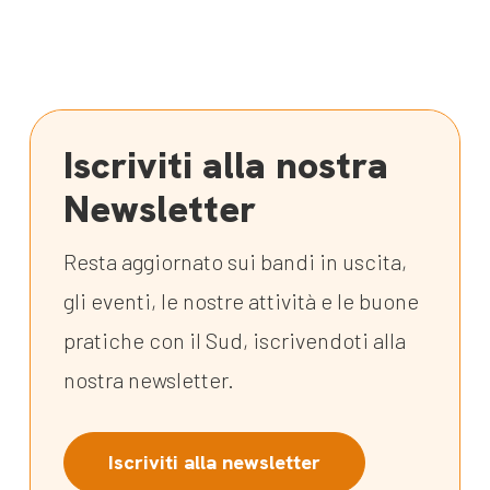
Iscriviti alla nostra
Newsletter
Resta aggiornato sui bandi in uscita,
gli eventi, le nostre attività e le buone
pratiche con il Sud, iscrivendoti alla
nostra newsletter.
Iscriviti alla newsletter