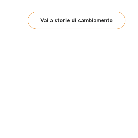
Vai a storie di cambiamento