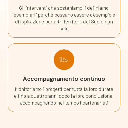
Gli interventi che sosteniamo li definiamo
“esemplari” perché possano essere d’esempio e
di ispirazione per altri territori, del Sud e non
solo
Accompagnamento continuo
Monitoriamo i progetti per tutta la loro durata
e fino a quattro anni dopo la loro conclusione,
accompagnando nel tempo i partenariati