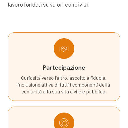
lavoro
fondati su valori condivisi.
Partecipazione
Curiosità verso l’altro, ascolto e fiducia,
inclusione attiva di tutti i componenti della
comunità alla sua vita civile e pubblica.