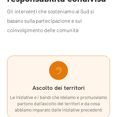
Gli interventi che sosteniamo al Sud si
basano sulla partecipazione e sul
coinvolgimento delle comunità
Ascolto dei territori
Le iniziative e i bandi che ideiamo e promuoviamo
partono dall’ascolto dei territori e da cosa
abbiamo imparato dalle iniziative precedenti