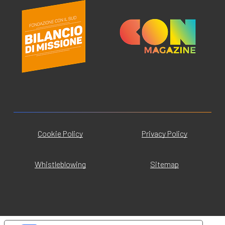
Cookie Policy
Privacy Policy
Whistleblowing
Sitemap