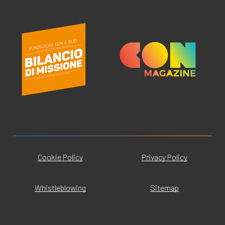
Cookie Policy
Privacy Policy
Whistleblowing
Sitemap