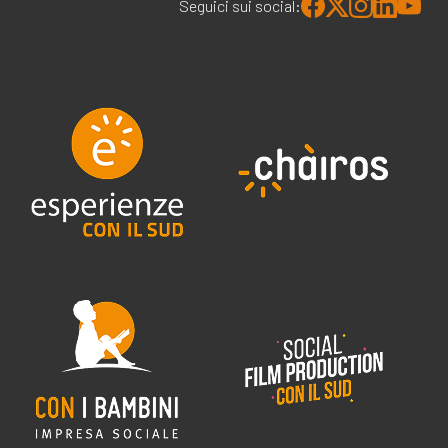
Seguici sui social: