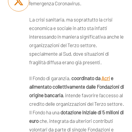
l’emergenza Coronavirus.
La crisi sanitaria, ma soprattutto la crisi
economica e sociale in atto sta infatti
interessando in maniera significativa anche le
organizzazioni del Terzo settore,
specialmente al Sud, dove situazioni di
fragilità diffusa erano già presenti.
Il Fondo di garanzia,
coordinato da
Acri
e
alimentato collettivamente dalle Fondazioni di
origine bancaria
, intende favorire l’accesso al
credito delle organizzazioni del Terzo settore.
Il Fondo ha una
dotazione iniziale di 5 milioni di
euro
che, integrata da ulteriori contributi
volontari da parte di singole Fondazioni e