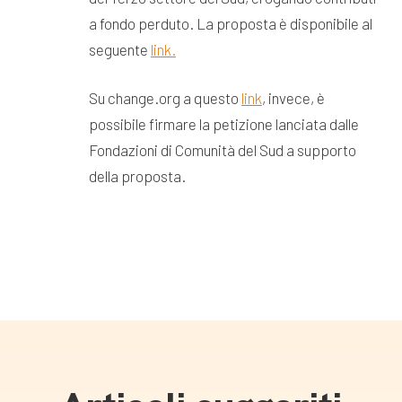
a fondo perduto. La proposta è disponibile al
seguente
link.
Su change.org a questo
link
, invece, è
possibile firmare la petizione lanciata dalle
Fondazioni di Comunità del Sud a supporto
della proposta.