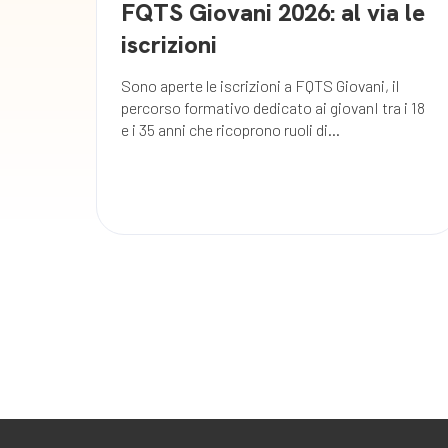
FQTS Giovani 2026: al via le
iscrizioni
Sono aperte le iscrizioni a FQTS Giovani, il
percorso formativo dedicato ai giovanI tra i 18
e i 35 anni che ricoprono ruoli di...