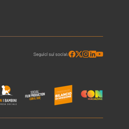
Seguici sui social: