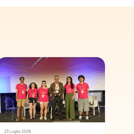
23 Luglio 2026