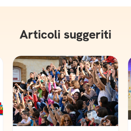
Articoli suggeriti