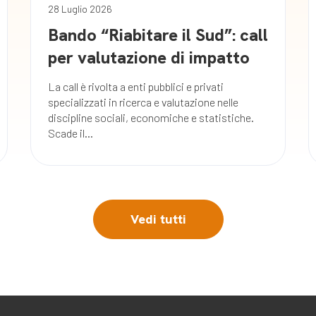
28 Luglio 2026
Bando “Riabitare il Sud”: call
per valutazione di impatto
La call è rivolta a enti pubblici e privati
specializzati in ricerca e valutazione nelle
discipline sociali, economiche e statistiche.
Scade il...
Vedi tutti