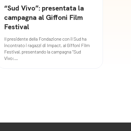
“Sud Vivo”: presentata la
campagna al Giffoni Film
Festival
Il presidente della Fondazione con il Sud ha
incontrato i ragazzi di Impact, al Giffoni Film
Festival, presentando la campagna “Sud
Vivo:...