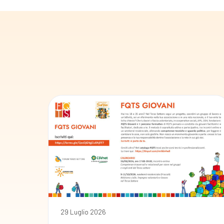
29 Luglio 2026