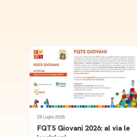
29 Luglio 2026
FQTS Giovani 2026: al via le