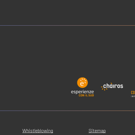
Whistleblowing
Sitemap