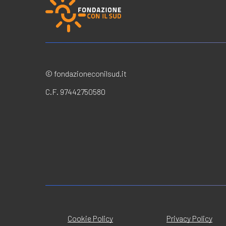
© fondazioneconilsud.it
C.F. 97442750580
Cookie Policy
Privacy Policy