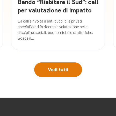
Bando “Riabitare il Sud”: call
per valutazione di impatto
La call è rivolta a enti pubblici e privati
specializzati in ricerca e valutazione nelle
discipline sociali, economiche e statistiche.
Scade il...
Vedi tutti