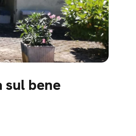
a sul bene