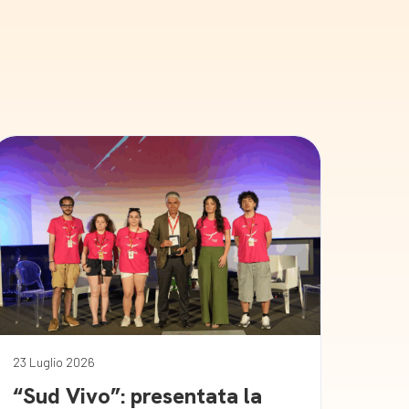
23 Luglio 2026
“Sud Vivo”: presentata la