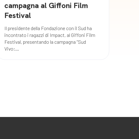
campagna al Giffoni Film
Festival
Il presidente della Fondazione con il Sud ha
incontrato i ragazzi di Impact, al Giffoni Film
Festival, presentando la campagna “Sud
Vivo:...