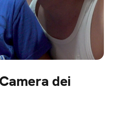
a Camera dei