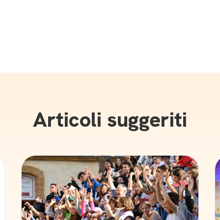
Articoli suggeriti