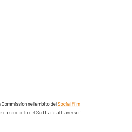
m Commission nell’ambito del
Social Film
e un racconto del Sud Italia attraverso i