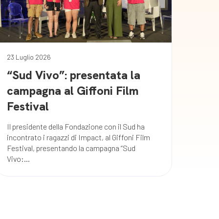
23 Luglio 2026
“Sud Vivo”: presentata la
campagna al Giffoni Film
Festival
Il presidente della Fondazione con il Sud ha
incontrato i ragazzi di Impact, al Giffoni Film
Festival, presentando la campagna “Sud
Vivo:...