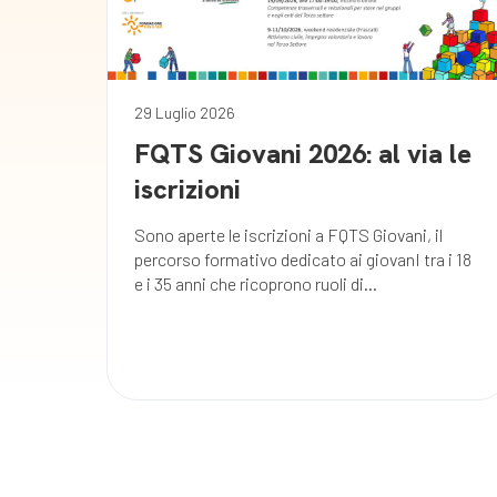
29 Luglio 2026
FQTS Giovani 2026: al via le
iscrizioni
Sono aperte le iscrizioni a FQTS Giovani, il
percorso formativo dedicato ai giovanI tra i 18
e i 35 anni che ricoprono ruoli di...