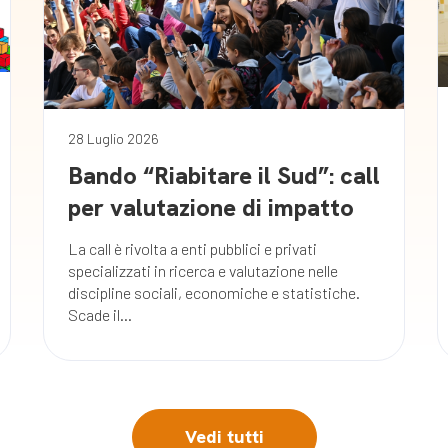
28 Luglio 2026
Bando “Riabitare il Sud”: call
per valutazione di impatto
La call è rivolta a enti pubblici e privati
specializzati in ricerca e valutazione nelle
discipline sociali, economiche e statistiche.
Scade il...
Vedi tutti