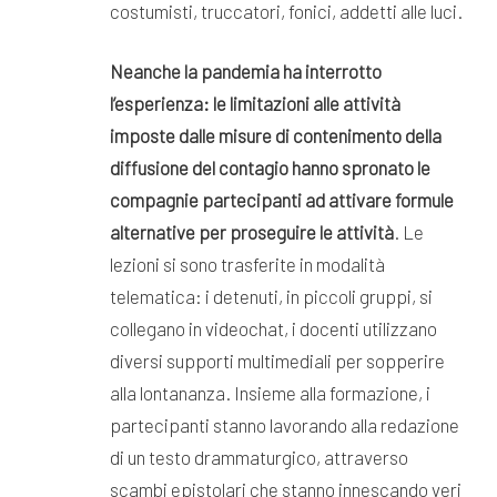
costumisti, truccatori, fonici, addetti alle luci.
Neanche la pandemia ha interrotto
l’esperienza: le limitazioni alle attività
imposte dalle misure
di contenimento della
diffusione del contagio hanno spronato le
compagnie partecipanti ad
attivare formule
alternative per proseguire le attività
. Le
lezioni si sono trasferite in modalità
telematica: i detenuti, in piccoli gruppi, si
collegano in videochat, i docenti utilizzano
diversi supporti multimediali per sopperire
alla lontananza. Insieme alla formazione, i
partecipanti stanno lavorando alla redazione
di un testo drammaturgico, attraverso
scambi epistolari che stanno innescando veri