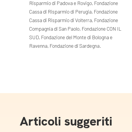
Risparmio di Padova e Rovigo, Fondazione
Cassa di Risparmio di Perugia, Fondazione
Cassa di Risparmio di Volterra, Fondazione
Compagnia di San Paolo, Fondazione CON IL
SUD, Fondazione del Monte di Bologna e
Ravenna, Fondazione di Sardegna.
Articoli suggeriti