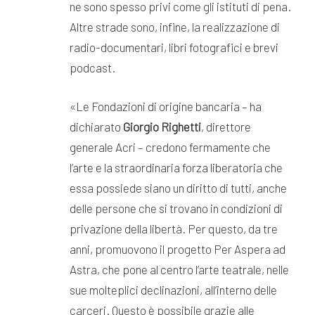
ne sono spesso privi come gli istituti di pena.
Altre strade sono, infine, la realizzazione di
radio-documentari, libri fotografici e brevi
podcast.
«Le Fondazioni di origine bancaria – ha
dichiarato
Giorgio Righetti
, direttore
generale Acri – credono fermamente che
l’arte e la straordinaria forza liberatoria che
essa possiede siano un diritto di tutti, anche
delle persone che si trovano in condizioni di
privazione della libertà. Per questo, da tre
anni, promuovono il progetto Per Aspera ad
Astra, che pone al centro l’arte teatrale, nelle
sue molteplici declinazioni, all’interno delle
carceri. Questo è possibile grazie alle