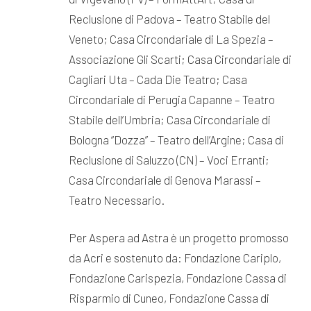
Reclusione di Padova – Teatro Stabile del
Veneto; Casa Circondariale di La Spezia –
Associazione Gli Scarti; Casa Circondariale di
Cagliari Uta – Cada Die Teatro; Casa
Circondariale di Perugia Capanne – Teatro
Stabile dell’Umbria; Casa Circondariale di
Bologna “Dozza” – Teatro dell’Argine; Casa di
Reclusione di Saluzzo (CN) – Voci Erranti;
Casa Circondariale di Genova Marassi –
Teatro Necessario.
Per Aspera ad Astra è un progetto promosso
da Acri e sostenuto da: Fondazione Cariplo,
Fondazione Carispezia, Fondazione Cassa di
Risparmio di Cuneo, Fondazione Cassa di