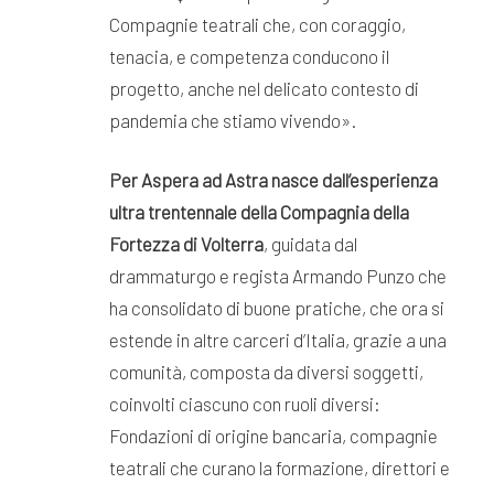
Compagnie teatrali che, con coraggio,
tenacia, e competenza conducono il
progetto, anche nel delicato contesto di
pandemia che stiamo vivendo».
Per Aspera ad Astra nasce dall’esperienza
ultra trentennale della Compagnia della
Fortezza di
Volterra
, guidata dal
drammaturgo e regista Armando Punzo che
ha consolidato di buone pratiche, che ora si
estende in altre carceri d’Italia, grazie a una
comunità, composta da diversi soggetti,
coinvolti ciascuno con ruoli diversi:
Fondazioni di origine bancaria, compagnie
teatrali che curano la formazione, direttori e