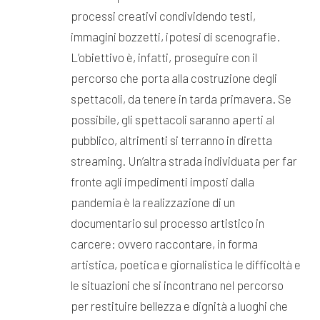
processi creativi condividendo testi,
immagini bozzetti, ipotesi di scenografie.
L’obiettivo è, infatti, proseguire con il
percorso che porta alla costruzione degli
spettacoli, da tenere in tarda primavera. Se
possibile, gli spettacoli saranno aperti al
pubblico, altrimenti si terranno in diretta
streaming. Un’altra strada individuata per far
fronte agli impedimenti imposti dalla
pandemia è la realizzazione di un
documentario sul processo artistico in
carcere: ovvero raccontare, in forma
artistica, poetica e giornalistica le difficoltà e
le situazioni che si incontrano nel percorso
per restituire bellezza e dignità a luoghi che