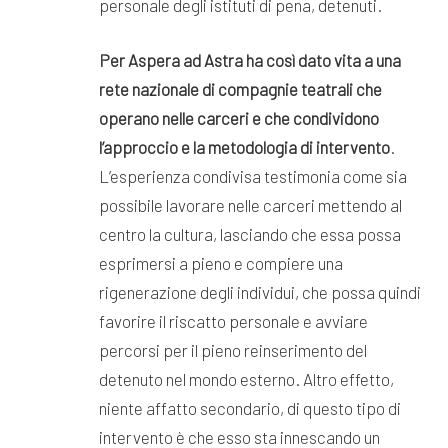
personale degli istituti di pena, detenuti.
Per Aspera ad Astra ha così dato vita a una
rete nazionale di compagnie teatrali che
operano
nelle carceri e che condividono
l’approccio e la metodologia di intervento
.
L’esperienza condivisa testimonia come sia
possibile lavorare nelle carceri mettendo al
centro la cultura, lasciando che essa possa
esprimersi a pieno e compiere una
rigenerazione degli individui, che possa quindi
favorire il riscatto personale e avviare
percorsi per il pieno reinserimento del
detenuto nel mondo esterno. Altro effetto,
niente affatto secondario, di questo tipo di
intervento è che esso sta innescando un