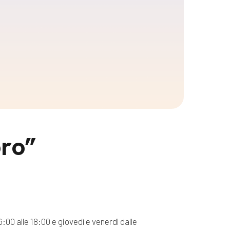
oro”
:00 alle 18:00 e giovedì e venerdì dalle