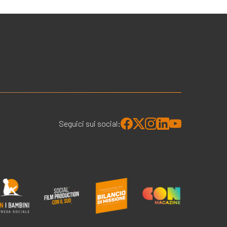
Seguici sui social: