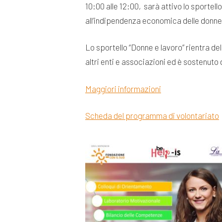
10:00 alle 12:00, sarà attivo lo sporte
all’indipendenza economica delle donne
Lo sportello “Donne e lavoro” rientra de
altri enti e associazioni ed è sostenut
Maggiori informazioni
Scheda del programma di volontariato