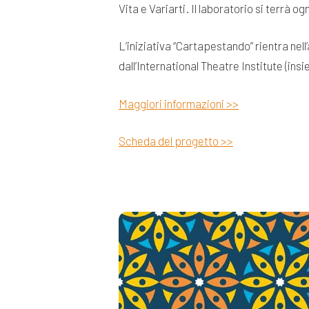
Vita e Variarti. Il laboratorio si terrà o
L’iniziativa “Cartapestando” rientra nell
dall’International Theatre Institute (in
Maggiori informazioni >>
Scheda del progetto >>