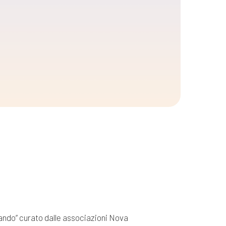
stando” curato dalle associazioni Nova