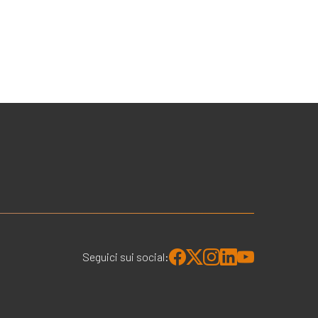
Seguici sui social: