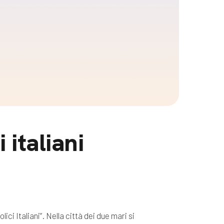
 italiani
ici Italiani”. Nella città dei due mari si