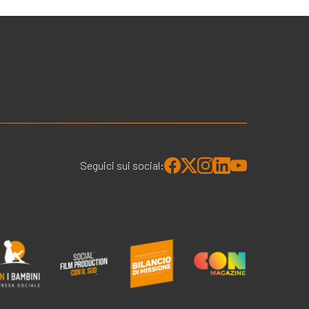
Seguici sui social: