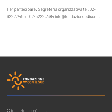
Per partecipare: Segreteria organizzativa tel. 02-
6222.7455 – 02-6222.7384 info@fondazioneedison.it
© fondazioneconilsud.it