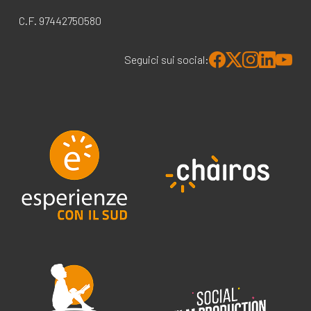
C.F. 97442750580
Seguici sui social: