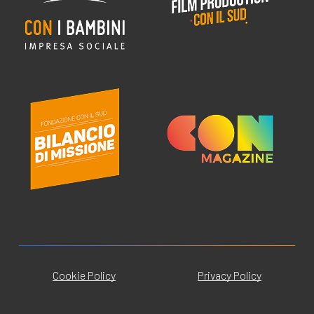
Cookie Policy
Privacy Policy