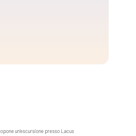
propone un’escursione presso Lacus