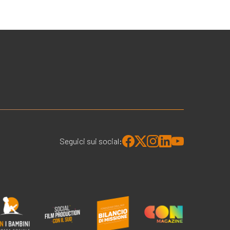
Seguici sui social: