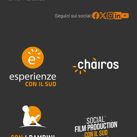
Seguici sui social: