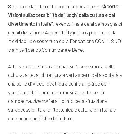
Storico della Città di Lecce a Lecce, si terrà “
Aperta –
Visioni sull’accessibilità dei luoghi della cultura e del
divertimento in Italia”
, l’evento finale delal campagna di
sensibilizzazione Accessibility is Cool, promossa da
Movidabilia e sostenuta dalla Fondazione CON IL SUD
tramite il bando Comunicare e Bene.
Attraverso talk motivazionali sull’accessibilità della
cultura, arte, architettura e vari aspetti della società e
una serie di video ideati da alcuni tra i più celebri
youtubuer del momento appositamente per la
campagna,
Aperta
farà il punto della situazione
sull’accessibilità architettonica e culturale in Italia e
sulle buone pratiche da imitare.