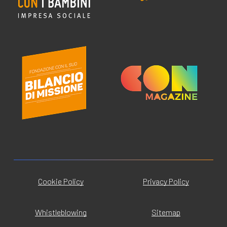
Cookie Policy
Privacy Policy
Whistleblowing
Sitemap