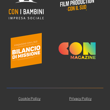
Cookie Policy
Privacy Policy