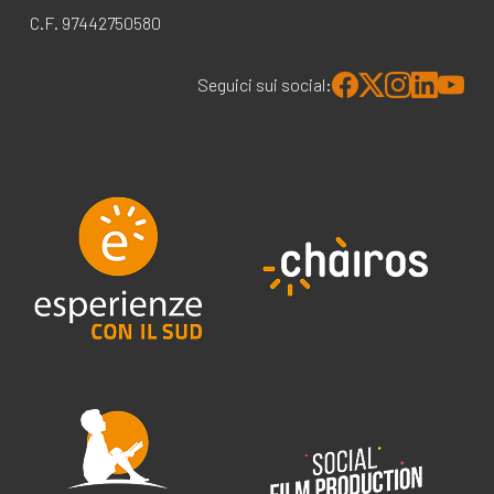
C.F. 97442750580
Seguici sui social: