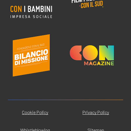
Cookie Policy
Privacy Policy
Whistleblowing
Sitemap