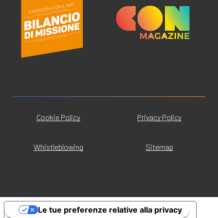
Cookie Policy
Privacy Policy
Whistleblowing
Sitemap
Le tue preferenze relative alla privacy