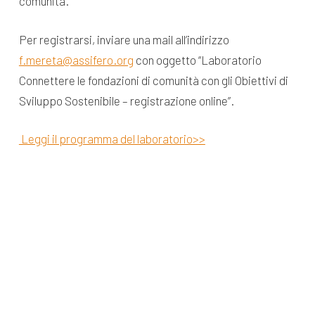
comunità.
Per registrarsi, inviare una mail all’indirizzo
f.mereta@assifero.org
con oggetto “Laboratorio
Connettere le fondazioni di comunità con gli Obiettivi di
Sviluppo Sostenibile – registrazione online”.
Leggi il programma del laboratorio>>