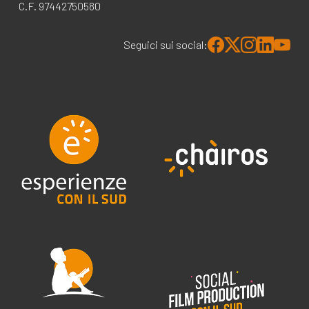
C.F. 97442750580
Seguici sui social: