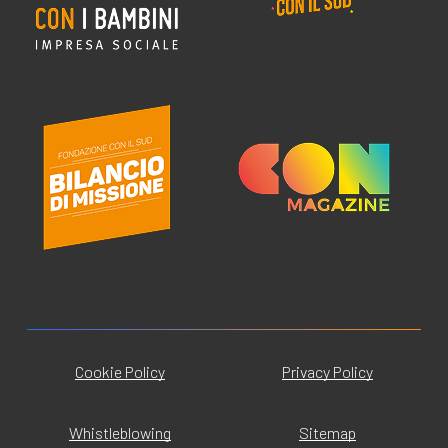
Cookie Policy
Privacy Policy
Whistleblowing
Sitemap