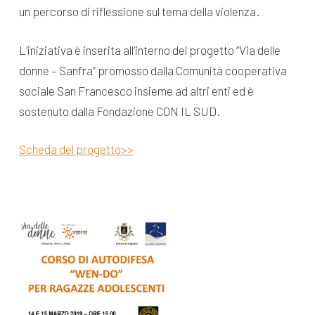
un percorso di riflessione sul tema della violenza.
L’iniziativa è inserita all’interno del progetto “Via delle
donne – Sanfra” promosso dalla Comunità cooperativa
sociale San Francesco insieme ad altri enti ed è
sostenuto dalla Fondazione CON IL SUD.
Scheda del progetto>>