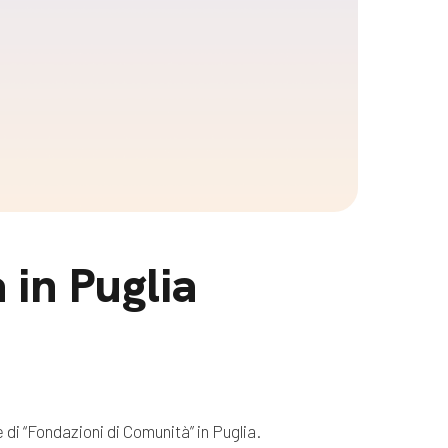
 in Puglia
di “Fondazioni di Comunità” in Puglia.