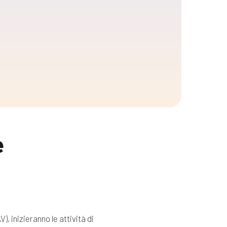
e
, inizieranno le attività di