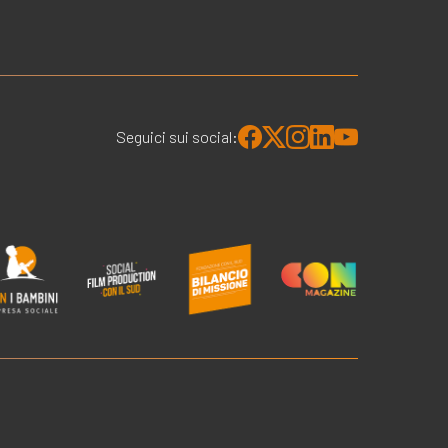
Seguici sui social: