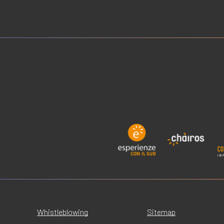
Whistleblowing
Sitemap