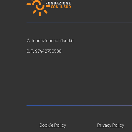
© fondazioneconilsud.it
C.F. 97442750580
Cookie Policy
Privacy Policy