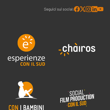
Seguici sui social: