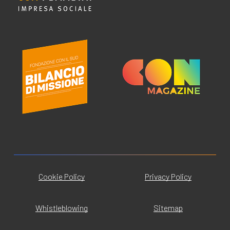
Cookie Policy
Privacy Policy
Whistleblowing
Sitemap