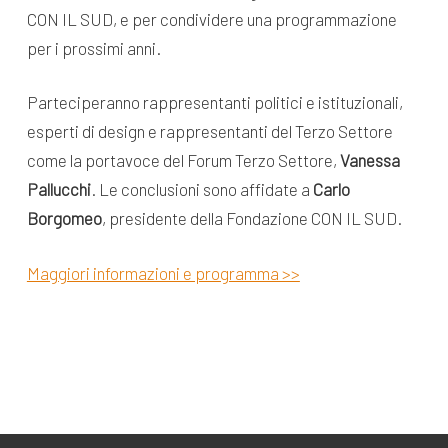
CON IL SUD, e per condividere una programmazione
per i prossimi anni.
Parteciperanno rappresentanti politici e istituzionali,
esperti di design e rappresentanti del Terzo Settore
come la portavoce del Forum Terzo Settore,
Vanessa
Pallucchi
. Le conclusioni sono affidate a
Carlo
Borgomeo
, presidente della Fondazione CON IL SUD.
Maggiori informazioni e programma >>