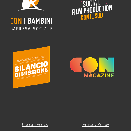
Cookie Policy
Privacy Policy