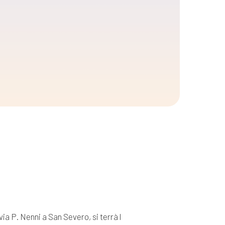
a P. Nenni a San Severo, si terrà l