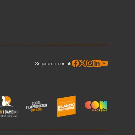
Seguici sui social: