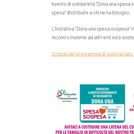
‘evento di solidarietà “Dona una spesa 
spesa” distribuite a chi ne ha bisogno.
L’iniziativa “Dona una spesa sospesa” 
Incontro insieme ad altri enti ed è sos
Scheda del programma di volontariato