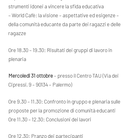
strumenti idonei a vincere la sfida educativa
– World Cafè: la visione – aspettative ed esigenze –
della comunità educante da parte dei ragazzi e delle
ragazze
Ore 18.30 – 19.30: Risultati dei gruppi di lavoro in
plenaria
Mercoledi 31 ottobre
– presso il Centro TAU (Via dei
Cipressi, 9 – 90134 – Palermo)
Ore 9.30 – 11.30: Confronto in gruppo e plenaria sulle
proposte per la promozione di comunità educanti
Ore 11.30 – 12.30: Conclusioni dei lavori
Ore 12.30: Pranzo dei partecipanti