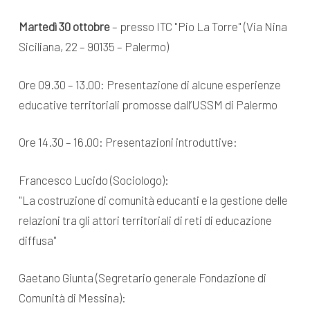
Martedì 30 ottobre
– presso ITC "Pio La Torre" (Via Nina
Siciliana, 22 – 90135 – Palermo)
Ore 09.30 – 13.00: Presentazione di alcune esperienze
educative territoriali promosse dall’USSM di Palermo
Ore 14.30 – 16.00: Presentazioni introduttive:
Francesco Lucido (Sociologo):
"La costruzione di comunità educanti e la gestione delle
relazioni tra gli attori territoriali di reti di educazione
diffusa"
Gaetano Giunta (Segretario generale Fondazione di
Comunità di Messina):