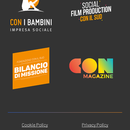
Cookie Policy
Privacy Policy