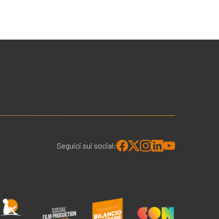
Seguici sui social: