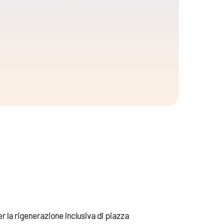
per la rigenerazione inclusiva di piazza