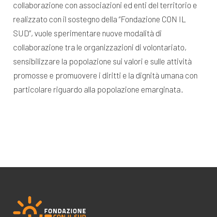
collaborazione con associazioni ed enti del territorio e
realizzato con il sostegno della “Fondazione CON IL
SUD”, vuole sperimentare nuove modalità di
collaborazione tra le organizzazioni di volontariato,
sensibilizzare la popolazione sui valori e sulle attività
promosse e promuovere i diritti e la dignità umana con
particolare riguardo alla popolazione emarginata.