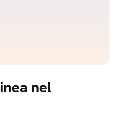
inea nel