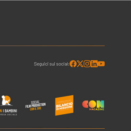
Seguici sui social: