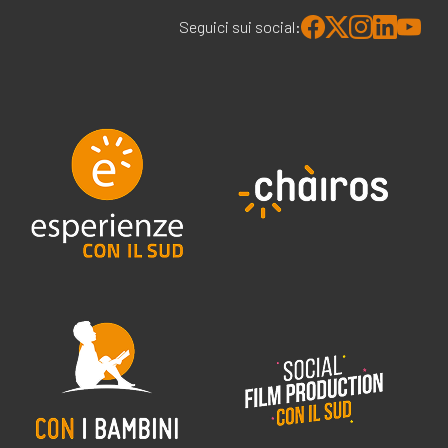
Seguici sui social: