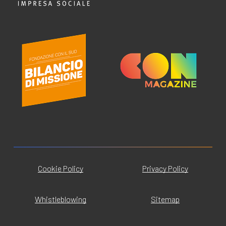
Cookie Policy
Privacy Policy
Whistleblowing
Sitemap