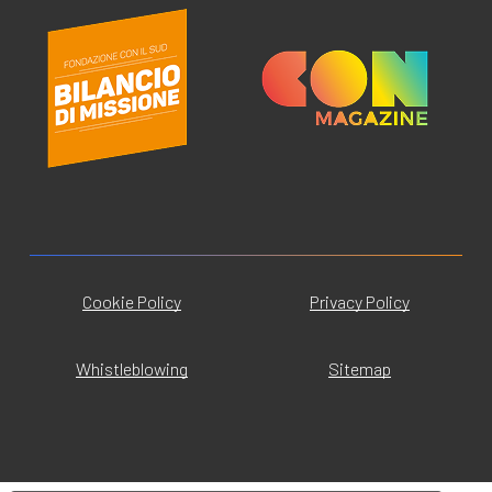
Cookie Policy
Privacy Policy
Whistleblowing
Sitemap