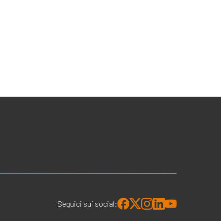
Seguici sui social: