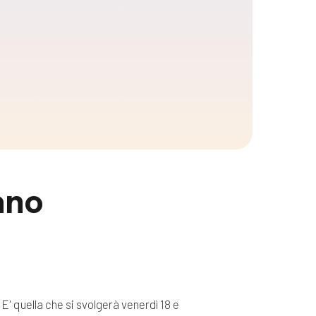
ano
 E' quella che si svolgerà venerdì 18 e