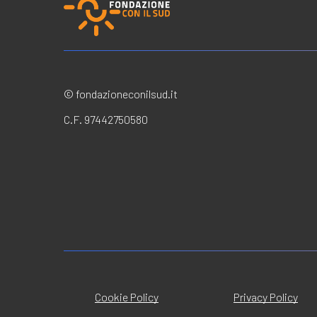
© fondazioneconilsud.it
C.F. 97442750580
Cookie Policy
Privacy Policy