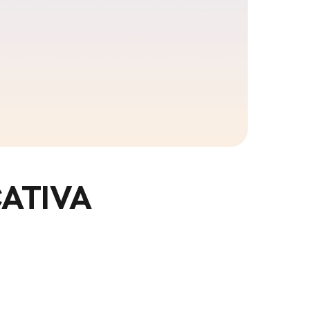
CATIVA