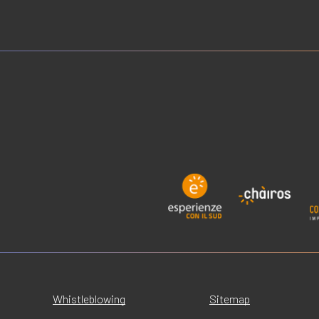
Whistleblowing
Sitemap