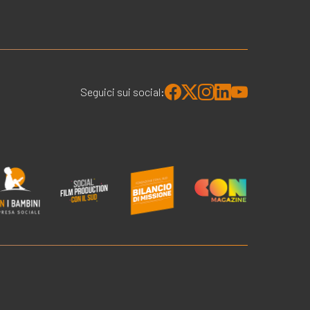
Seguici sui social: