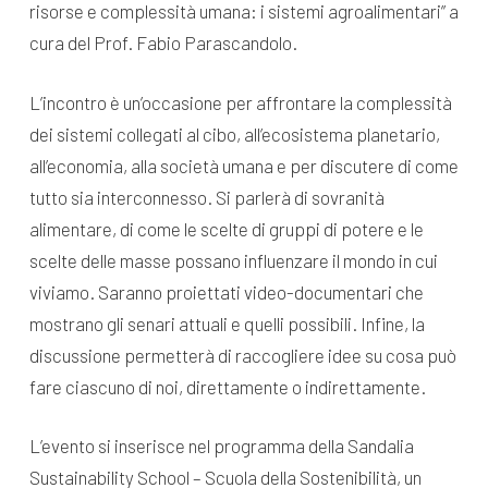
risorse e complessità umana: i sistemi agroalimentari” a
cura del Prof. Fabio Parascandolo.
L’incontro è un’occasione per affrontare la complessità
dei sistemi collegati al cibo, all’ecosistema planetario,
all’economia, alla società umana e per discutere di come
tutto sia interconnesso. Si parlerà di sovranità
alimentare, di come le scelte di gruppi di potere e le
scelte delle masse possano influenzare il mondo in cui
viviamo. Saranno proiettati video-documentari che
mostrano gli senari attuali e quelli possibili. Infine, la
discussione permetterà di raccogliere idee su cosa può
fare ciascuno di noi, direttamente o indirettamente.
L’evento si inserisce nel programma della Sandalia
Sustainability School – Scuola della Sostenibilità, un