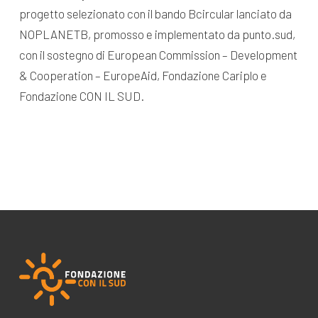
progetto selezionato con il bando Bcircular lanciato da
NOPLANETB, promosso e implementato da punto.sud,
con il sostegno di European Commission – Development
& Cooperation – EuropeAid, Fondazione Cariplo e
Fondazione CON IL SUD.