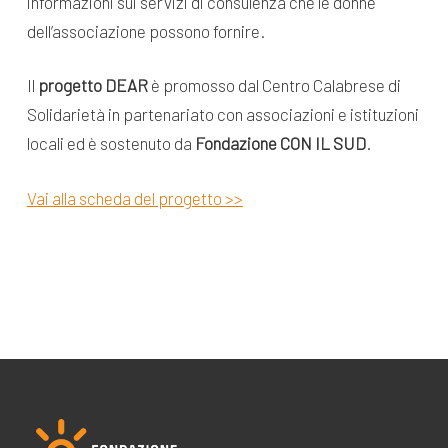
informazioni sui servizi di consulenza che le donne
dell’associazione possono fornire.
Il
progetto DEAR
è promosso dal Centro Calabrese di
Solidarietà in partenariato con associazioni e istituzioni
locali ed è sostenuto da
Fondazione CON IL SUD
.
Vai alla scheda del progetto >>