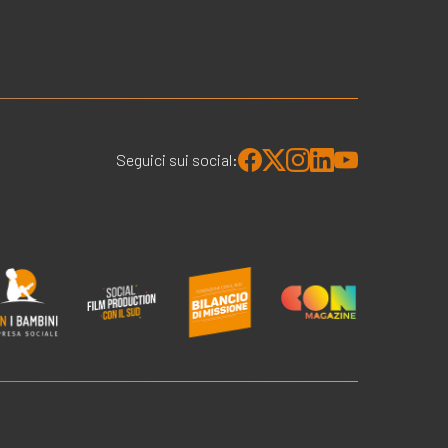
Seguici sui social: