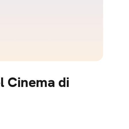
el Cinema di