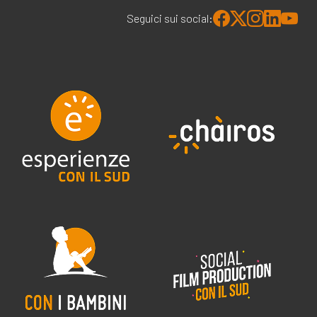
Seguici sui social: