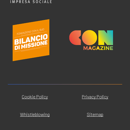
Cookie Policy
Privacy Policy
Whistleblowing
Sitemap