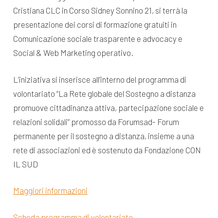
Cristiana CLC in Corso Sidney Sonnino 21, si terrà la
presentazione dei corsi di formazione gratuiti in
Comunicazione sociale trasparente e advocacy e
Social & Web Marketing operativo.
L’iniziativa si inserisce all’interno del programma di
volontariato “La Rete globale del Sostegno a distanza
promuove cittadinanza attiva, partecipazione sociale e
relazioni solidali” promosso da Forumsad- Forum
permanente per il sostegno a distanza, insieme a una
rete di associazioni ed è sostenuto da Fondazione CON
IL SUD
Maggiori informazioni
Scheda programma di volontariato