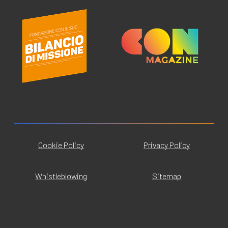
Cookie Policy
Privacy Policy
Whistleblowing
Sitemap