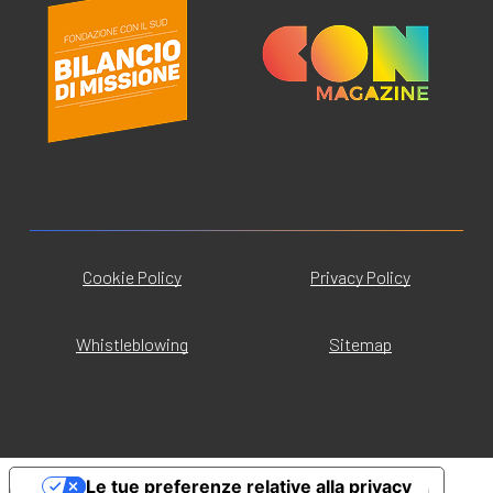
Cookie Policy
Privacy Policy
Whistleblowing
Sitemap
Le tue preferenze relative alla privacy