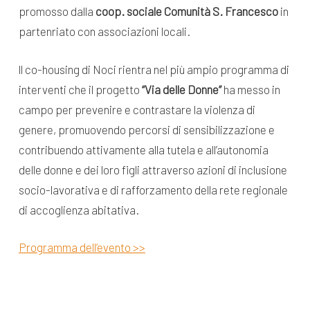
promosso dalla
coop. sociale Comunità S. Francesco
in
partenriato con associazioni locali.
ll co-housing di Noci rientra nel più ampio programma di
interventi che il progetto
“Via delle Donne”
ha messo in
campo per prevenire e contrastare la violenza di
genere, promuovendo percorsi di sensibilizzazione e
contribuendo attivamente alla tutela e all’autonomia
delle donne e dei loro figli attraverso azioni di inclusione
socio-lavorativa e di rafforzamento della rete regionale
di accoglienza abitativa.
Programma dell’evento >>