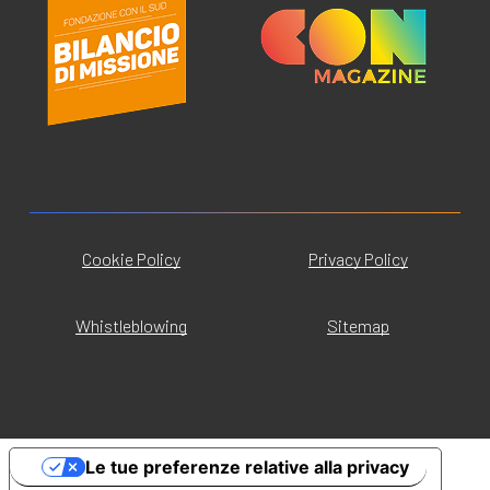
Cookie Policy
Privacy Policy
Whistleblowing
Sitemap
Le tue preferenze relative alla privacy