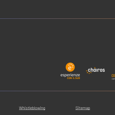
Whistleblowing
Sitemap