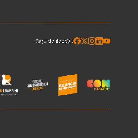
Seguici sui social: