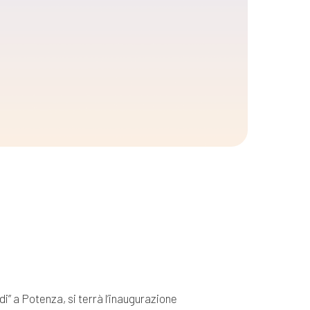
i” a Potenza, si terrà l’inaugurazione