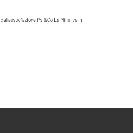
o dall’associazione Psi&Co La Minerva in