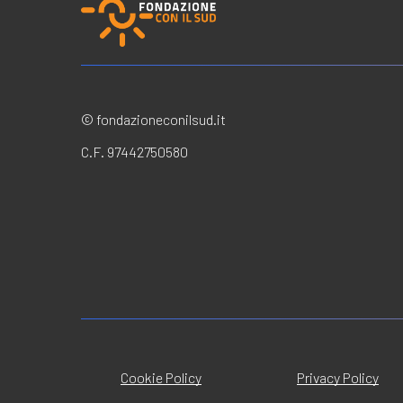
© fondazioneconilsud.it
C.F. 97442750580
Cookie Policy
Privacy Policy