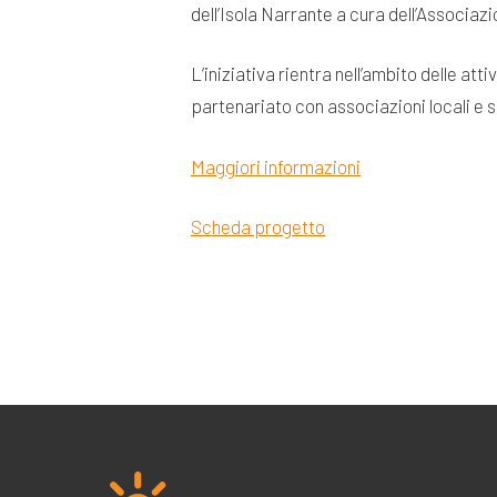
dell’Isola Narrante a cura dell’Associaz
L’iniziativa rientra nell’ambito delle 
partenariato con associazioni locali e
Maggiori informazioni
Scheda progetto