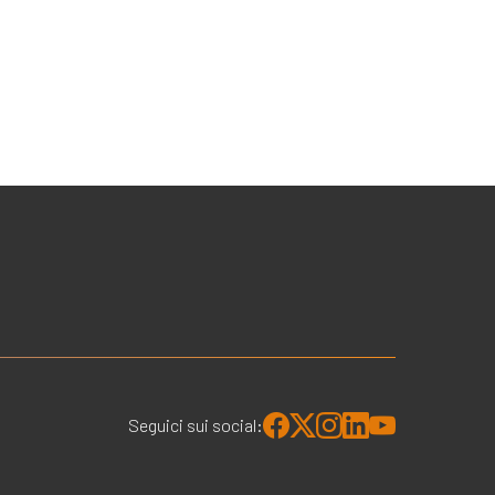
Seguici sui social: