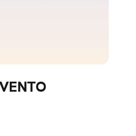
 EVENTO