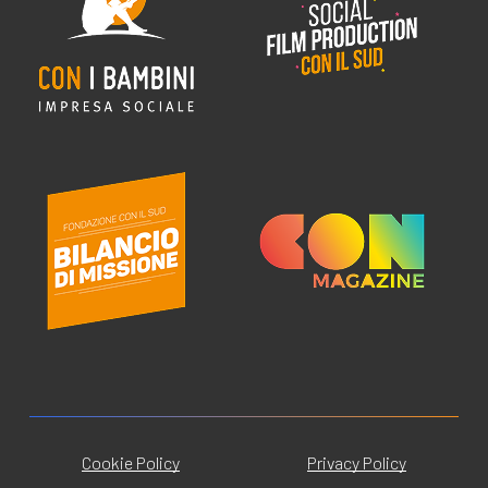
Cookie Policy
Privacy Policy