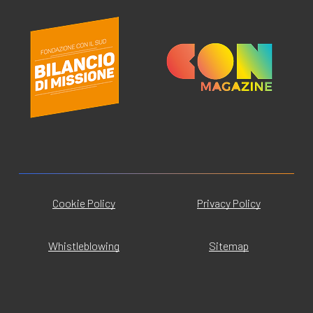
Cookie Policy
Privacy Policy
Whistleblowing
Sitemap