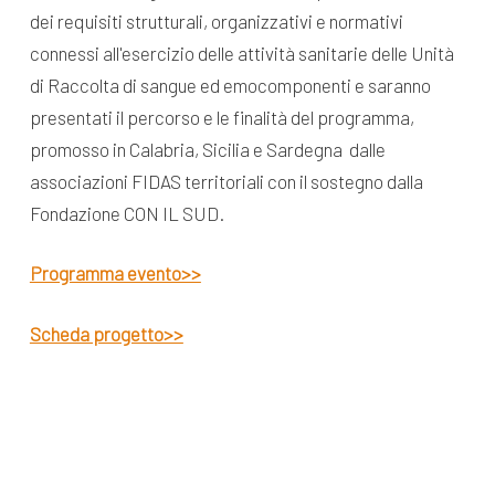
dei requisiti strutturali, organizzativi e normativi
connessi all'esercizio delle attività sanitarie delle Unità
di Raccolta di sangue ed emocomponenti e saranno
presentati il percorso e le finalità del programma,
promosso in Calabria, Sicilia e Sardegna dalle
associazioni FIDAS territoriali con il sostegno dalla
Fondazione CON IL SUD.
Programma evento>>
Scheda progetto>>