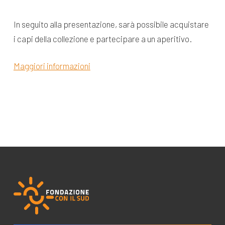
In seguito alla presentazione, sarà possibile acquistare
i capi della collezione e partecipare a un aperitivo.
Maggiori informazioni