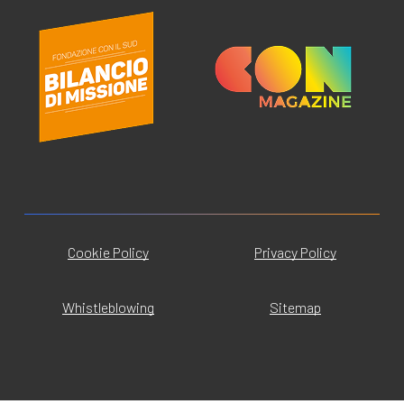
Cookie Policy
Privacy Policy
Whistleblowing
Sitemap