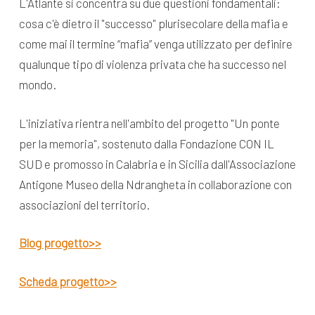
L'Atlante si concentra su due questioni fondamentali:
cosa c'è dietro il "successo" plurisecolare della mafia e
come mai il termine “mafia” venga utilizzato per definire
qualunque tipo di violenza privata che ha successo nel
mondo.
L'iniziativa rientra nell'ambito del progetto "Un ponte
per la memoria", sostenuto dalla Fondazione CON IL
SUD e promosso in Calabria e in Sicilia dall'Associazione
Antigone Museo della Ndrangheta in collaborazione con
associazioni del territorio.
Blog progetto>>
Scheda progetto>>